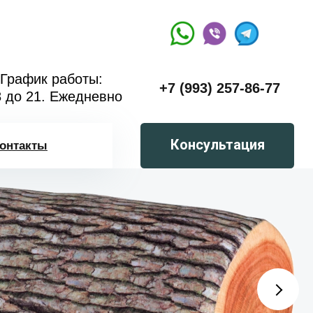
График работы:
+7 (993) 257-86-77
8 до 21. Ежедневно
Консультация
онтакты