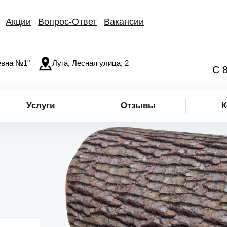
Акции
Вопрос-Ответ
Вакансии
вна №1"
Луга, Лесная улица, 2
С 
Услуги
Отзывы
К